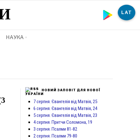
И
LAT
НАУКА
НОВИЙ ЗАПОВІТ ДЛЯ НОВОЇ
УКРАЇНИ
(3
7 серпня. Євангелія від Матвія, 25
6 серпня. Євангелія від Матвія, 24
5 серпня. Євангелія від Матвія, 23
4 серпня. Притчи Соломона, 19
3 серпня. Псалми 81-82
2 серпня. Псалми 79-80