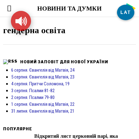
НОВИНИ ТА ДУМКИ
LAT
гендерна освіта
НОВИЙ ЗАПОВІТ ДЛЯ НОВОЇ УКРАЇНИ
6 серпня. Євангелія від Матвія, 24
5 серпня. Євангелія від Матвія, 23
4 серпня. Притчи Соломона, 19
3 серпня. Псалми 81-82
2 серпня. Псалми 79-80
1 серпня. Євангелія від Матвія, 22
31 липня. Євангелія від Матвія, 21
ПОПУЛЯРНЕ
Відкритий лист церковній парі, яка