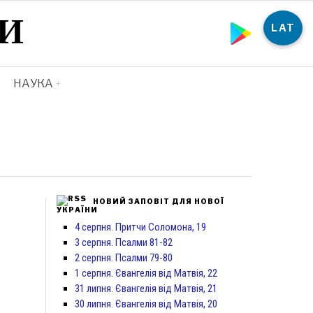
И
LAT
НАУКА
НОВИЙ ЗАПОВІТ ДЛЯ НОВОЇ
УКРАЇНИ
4 серпня. Притчи Соломона, 19
3 серпня. Псалми 81-82
2 серпня. Псалми 79-80
1 серпня. Євангелія від Матвія, 22
31 липня. Євангелія від Матвія, 21
30 липня. Євангелія від Матвія, 20