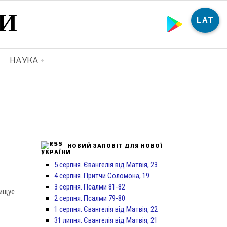
И
LAT
НАУКА
НОВИЙ ЗАПОВІТ ДЛЯ НОВОЇ
УКРАЇНИ
5 серпня. Євангелія від Матвія, 23
4 серпня. Притчи Соломона, 19
3 серпня. Псалми 81-82
нищує
2 серпня. Псалми 79-80
1 серпня. Євангелія від Матвія, 22
31 липня. Євангелія від Матвія, 21