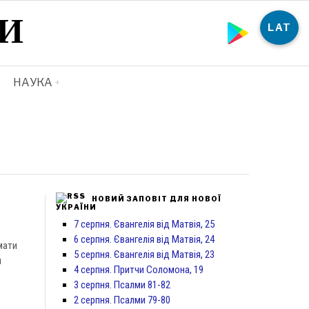
И
LAT
НАУКА
НОВИЙ ЗАПОВІТ ДЛЯ НОВОЇ
УКРАЇНИ
7 серпня. Євангелія від Матвія, 25
6 серпня. Євангелія від Матвія, 24
мати
5 серпня. Євангелія від Матвія, 23
и
4 серпня. Притчи Соломона, 19
3 серпня. Псалми 81-82
2 серпня. Псалми 79-80