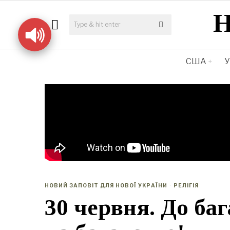
США
У
НОВИЙ ЗАПОВІТ ДЛЯ НОВОЇ УКРАЇНИ
·
РЕЛІГІЯ
30 червня. До ба