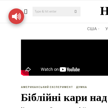
США
У
АМЕРИКАНСЬКИЙ ЕКСПЕРИМЕНТ
·
ДУМКА
Біблійні кари над