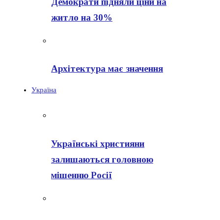
Демократи підняли ціни на
житло на 30%
Архітектура має значення
Україна
Українські християни
залишаються головною
мішенню Росії