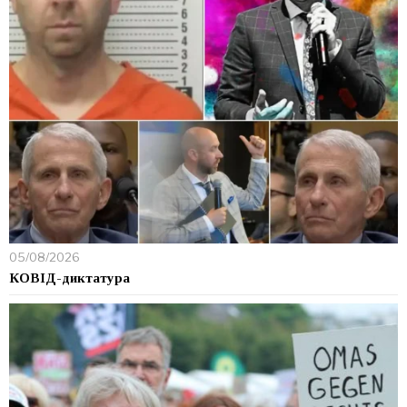
05/08/2026
КОВІД-диктатура