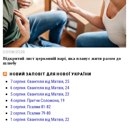
03/08/2026
Відкритий лист церковній парі, яка планує жити разом до
шлюбу
НОВИЙ ЗАПОВІТ ДЛЯ НОВОЇ УКРАЇНИ
7 серпня. Євангелія від Матвія, 25
6 серпня. Євангелія від Матвія, 24
5 серпня. Євангелія від Матвія, 23
4 серпня. Притчи Соломона, 19
3 серпня. Псалми 81-82
2 серпня. Псалми 79-80
1 серпня. Євангелія від Матвія, 22