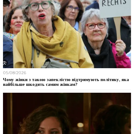
05/08/2026
Чому жінки з такою запеклістю підтримують політику, яка
найбільше шкодить самим жінкам?